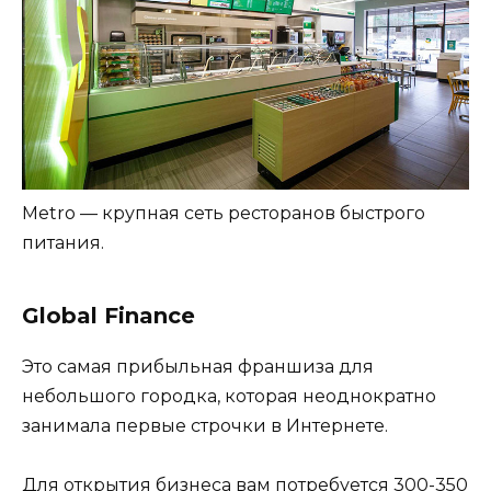
Metro — крупная сеть ресторанов быстрого
питания.
Global Finance
Это самая прибыльная франшиза для
небольшого городка, которая неоднократно
занимала первые строчки в Интернете.
Для открытия бизнеса вам потребуется 300-350