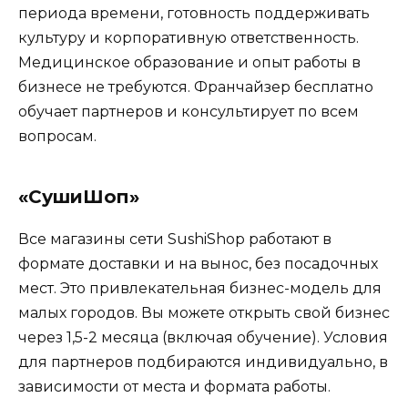
периода времени, готовность поддерживать
культуру и корпоративную ответственность.
Медицинское образование и опыт работы в
бизнесе не требуются. Франчайзер бесплатно
обучает партнеров и консультирует по всем
вопросам.
«СушиШоп»
Все магазины сети SushiShop работают в
формате доставки и на вынос, без посадочных
мест. Это привлекательная бизнес-модель для
малых городов. Вы можете открыть свой бизнес
через 1,5-2 месяца (включая обучение). Условия
для партнеров подбираются индивидуально, в
зависимости от места и формата работы.