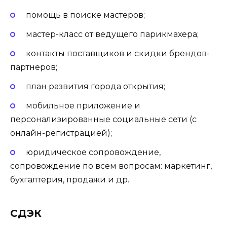
помощь в поиске мастеров;
мастер-класс от ведущего парикмахера;
контакты поставщиков и скидки брендов-
партнеров;
план развития города открытия;
мобильное приложение и
персонализированные социальные сети (с
онлайн-регистрацией);
юридическое сопровождение,
сопровождение по всем вопросам: маркетинг,
бухгалтерия, продажи и др.
СДЭК