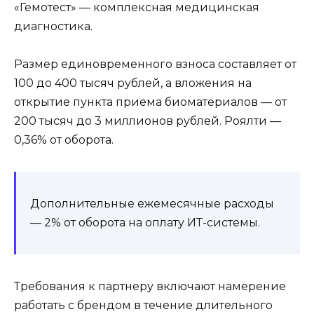
«Гемотест» — комплексная медицинская
диагностика.
Размер единовременного взноса составляет от
100 до 400 тысяч рублей, а вложения на
открытие пункта приема биоматериалов — от
200 тысяч до 3 миллионов рублей. Роялти —
0,36% от оборота.
Дополнительные ежемесячные расходы
— 2% от оборота на оплату ИТ-системы.
Требования к партнеру включают намерение
работать с брендом в течение длительного