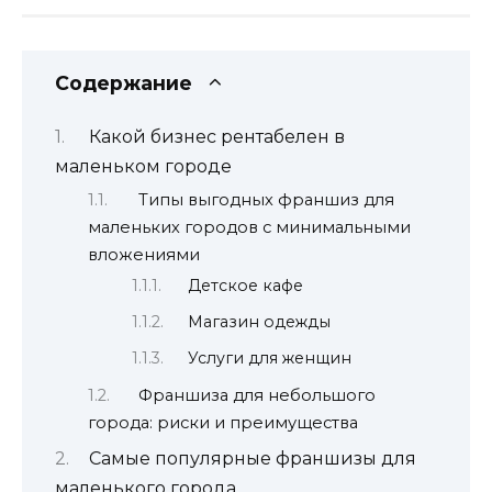
Содержание
Какой бизнес рентабелен в
маленьком городе
Типы выгодных франшиз для
маленьких городов с минимальными
вложениями
Детское кафе
Магазин одежды
Услуги для женщин
Франшиза для небольшого
города: риски и преимущества
Самые популярные франшизы для
маленького города