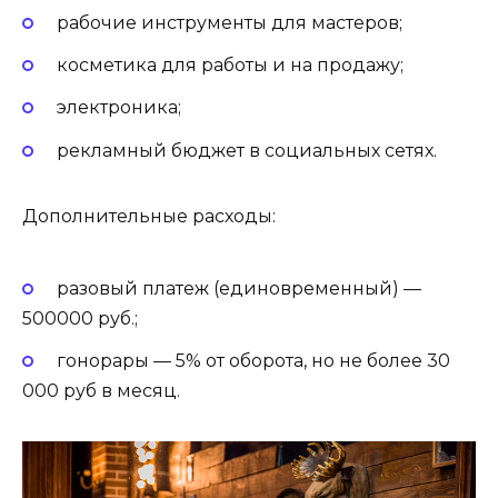
рабочие инструменты для мастеров;
косметика для работы и на продажу;
электроника;
рекламный бюджет в социальных сетях.
Дополнительные расходы:
разовый платеж (единовременный) —
500000 руб.;
гонорары — 5% от оборота, но не более 30
000 руб в месяц.