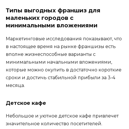
Типы выгодных франшиз для
маленьких городов с
минимальными вложениями
Маркетинговые исследования показывают, что
в настоящее время на рынке франшизы есть
вполне жизнеспособные варианты с
минимальными начальными вложениями,
которые можно окупить в достаточно короткие
сроки и достичь стабильной прибыли за 3-4
месяца.
Детское кафе
Небольшое и уютное детское кафе привлечет
значительное количество посетителей.