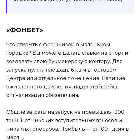
«ФОНБЕТ»
Что открыть с франшизой в маленьком
городке? Вы можете делать ставки на спорт и
создавать свою букмекерскую контору. Для
запуска нужна площадь 6 кв.м в торговом
центре или отдельное помещение. Наличие
оживленного движения, надежный сейф,
сигнализация обязательна.
Общие затраты на запуск не превышают 300
тонн. Нет никаких вступительных взносов и
никаких гонораров. Прибыль — от 100 тысяч в
месяц.