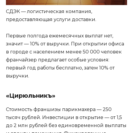
СДЭК — логистическая компания,
предоставляющая услуги доставки.
Первые полгода ежемесячных выплат нет,
значит — 10% от выручки. При открытии офиса
в городе с населением менее 50 000 человек
франчайзер предлагает особые условия:
первый год работы бесплатно, затем 10% от
выручки.
«Цирюльникъ»
Стоимость франшизы парикмахера — 250
тысяч рублей. Инвестиции в открытие — от 1,5
до 2 млн рублей без единовременной выплаты