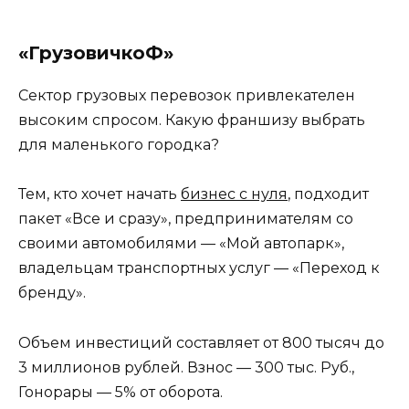
«ГрузовичкоФ»
Сектор грузовых перевозок привлекателен
высоким спросом. Какую франшизу выбрать
для маленького городка?
Тем, кто хочет начать
бизнес с нуля
, подходит
пакет «Все и сразу», предпринимателям со
своими автомобилями — «Мой автопарк»,
владельцам транспортных услуг — «Переход к
бренду».
Объем инвестиций составляет от 800 тысяч до
3 миллионов рублей. Взнос — 300 тыс. Руб.,
Гонорары — 5% от оборота.