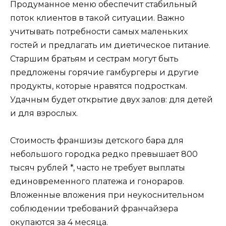
Продуманное меню обеспечит стабильный
поток клиентов в такой ситуации. Важно
учитывать потребности самых маленьких
гостей и предлагать им диетическое питание.
Старшим братьям и сестрам могут быть
предложены горячие гамбургеры и другие
продукты, которые нравятся подросткам.
Удачным будет открытие двух залов: для детей
и для взрослых.
Стоимость франшизы детского бара для
небольшого городка редко превышает 800
тысяч рублей *, часто не требует выплаты
единовременного платежа и гонораров.
Вложенные вложения при неукоснительном
соблюдении требований франчайзера
окупаются за 4 месяца.