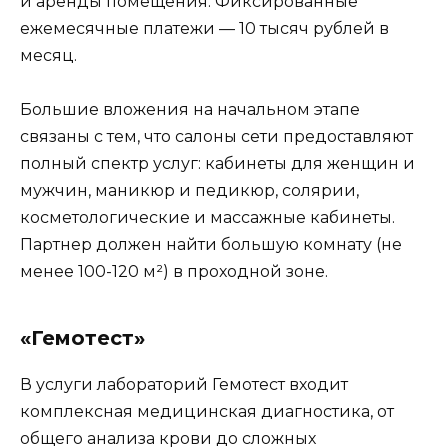
и аренды помещения. Фиксированные
ежемесячные платежи — 10 тысяч рублей в
месяц.
Большие вложения на начальном этапе
связаны с тем, что салоны сети предоставляют
полный спектр услуг: кабинеты для женщин и
мужчин, маникюр и педикюр, солярии,
косметологические и массажные кабинеты.
Партнер должен найти большую комнату (не
менее 100-120 м²) в проходной зоне.
«Гемотест»
В услуги лабораторий Гемотест входит
комплексная медицинская диагностика, от
общего анализа крови до сложных