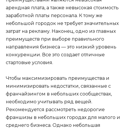
арендная плата, а также невысокая стоимость
заработной платы персонала. К тому же
небольшой городок не требует значительных
затрат на рекламу. Наконец, одно из главных
преимуществ при выборе правильного
направления бизнеса — это низкий уровень
конкуренции. Все это создает отличные
стартовые условия.
Чтобы максимизировать преимущества и
минимизировать недостатки, связанные с
франчайзингом в небольших сообществах,
необходимо учитывать ряд вещей.
Рекомендуется рассмотреть недорогие
франшизы в небольших городах для малого и
среднего бизнеса. Однако небольшая