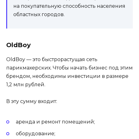
на покупательную способность населения
областных городов.
OldBoy
OldBoy — это быстрорастущая сеть
парикмахерских. Чтобы начать бизнес под этим
брендом, необходимы инвестиции в размере
1,2 млн рублей.
В эту сумму входит:
аренда и ремонт помещений;
оборудование;