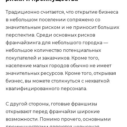
Традиционно считается, что открытие бизнеса
в небольшом поселении сопряжено со
значительным риском и не приносит больших
перспектив. Среди основных рисков
франчайзинга для небольшого городка —
небольшое количество потенциальных
покупателей и заказчиков. Кроме того,
население малых городов обычно не имеет
значительных ресурсов. Кроме того, открывая
бизнес, вы можете столкнуться с нехваткой
квалифицированного персонала.
С другой стороны, готовые франшизы
открывают перед франчайзи широкие
возможности. Помимо прочего, основными
преимуществами являются невысокая