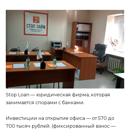
Stop Loan — юридическая фирма, которая
занимается спорами с банками.
Инвестиции на открытие офиса — от 570 до
700 тысяч рублей. (фиксированный взнос —