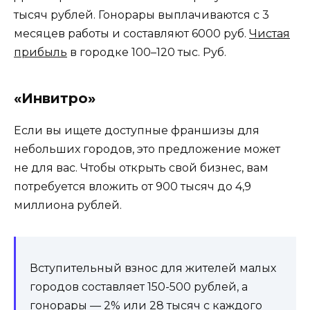
тысяч рублей. Гонорары выплачиваются с 3
месяцев работы и составляют 6000 руб.
Чистая
прибыль
в городке 100–120 тыс. Руб.
«Инвитро»
Если вы ищете доступные франшизы для
небольших городов, это предложение может
не для вас. Чтобы открыть свой бизнес, вам
потребуется вложить от 900 тысяч до 4,9
миллиона рублей.
Вступительный взнос для жителей малых
городов составляет 150-500 рублей, а
гонорары — 2% или 28 тысяч с каждого