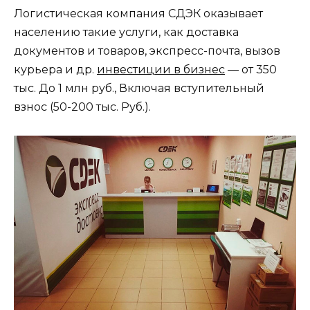
Логистическая компания СДЭК оказывает
населению такие услуги, как доставка
документов и товаров, экспресс-почта, вызов
курьера и др.
инвестиции в бизнес
— от 350
тыс. До 1 млн руб., Включая вступительный
взнос (50-200 тыс. Руб.).