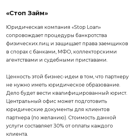
«Стоп Займ»
Юридическая компания «Stop Loan»
сопровождает процедуры банкротства
физических лиц и защищает права заемщиков
в спорах с банками, МФО, коллекторскими
агентствами и судебными приставами.
Ценность этой бизнес-идеи в том, что партнеру
не нужно иметь юридическое образование.
Дело будет вести квалифицированный юрист.
Центральный офис может подготовить
юридические документы для клиентов
партнера (по желанию). Стоимость данной
услуги составляет 30% от оплаты каждого
клиента.