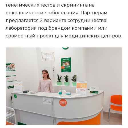
генетических тестов и скрининга на
онкологические заболевания. Партнерам
предлагается 2 варианта сотрудничества:
лаборатория под брендом компании или
совместный проект для медицинских центров.