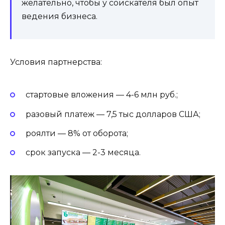
желательно, чтобы у соискателя был опыт
ведения бизнеса.
Условия партнерства:
стартовые вложения — 4-6 млн руб.;
разовый платеж — 7,5 тыс долларов США;
роялти — 8% от оборота;
срок запуска — 2-3 месяца.