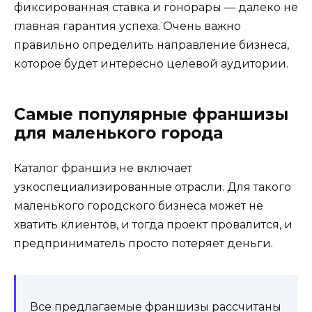
фиксированная ставка и гонорары — далеко не
главная гарантия успеха. Очень важно
правильно определить направление бизнеса,
которое будет интересно целевой аудитории.
Самые популярные франшизы
для маленького города
Каталог франшиз не включает
узкоспециализированные отрасли. Для такого
маленького городского бизнеса может не
хватить клиентов, и тогда проект провалится, и
предприниматель просто потеряет деньги.
Все предлагаемые франшизы рассчитаны