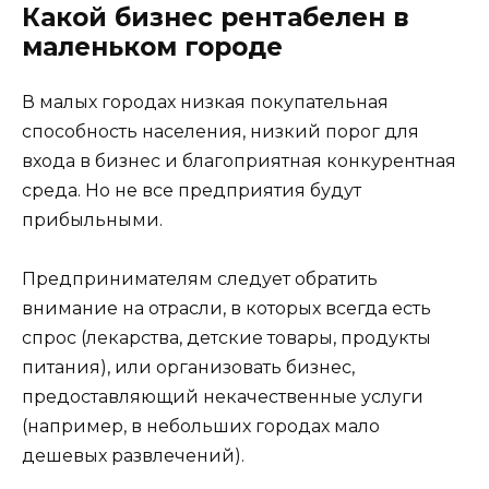
Какой бизнес рентабелен в
маленьком городе
В малых городах низкая покупательная
способность населения, низкий порог для
входа в бизнес и благоприятная конкурентная
среда. Но не все предприятия будут
прибыльными.
Предпринимателям следует обратить
внимание на отрасли, в которых всегда есть
спрос (лекарства, детские товары, продукты
питания), или организовать бизнес,
предоставляющий некачественные услуги
(например, в небольших городах мало
дешевых развлечений).