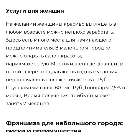
Услуги для женщин
На желании женщины красиво выглядеть в
любом возрасте можно неплохо заработать.
Здесь есть много места для начинающего
предпринимателя. В маленьком городке
можно открыть салон красоты,
парикмахерскую. Многочисленные франшизы
в этой сфере предлагают выгодные условия:
первоначальные вложения 400 тыс. Руб.,
Паушальный взнос 60 тыс. Руб., Гонорары 2,5% в
месяц. Время получения прибыли может
занять 7 месяцев.
Франшиза для небольшого города:
риски и преимущества