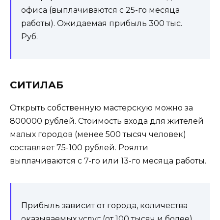
офиса (выплачиваются с 25-го месяца
работы). Ожидаемая прибыль 300 тыс.
Руб.
СИТИЛАБ
Открыть собственную мастерскую можно за
800000 рублей. Стоимость входа для жителей
малых городов (менее 500 тысяч человек)
составляет 75-100 рублей. Роялти
выплачиваются с 7-го или 13-го месяца работы.
Прибыль зависит от города, количества
оказываемых услуг (от 100 тысяч и более).