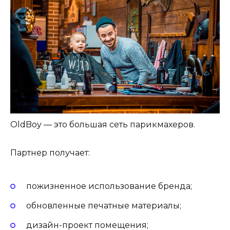
OldBoy — это большая сеть парикмахеров.
Партнер получает:
пожизненное использование бренда;
обновленные печатные материалы;
дизайн-проект помещения;