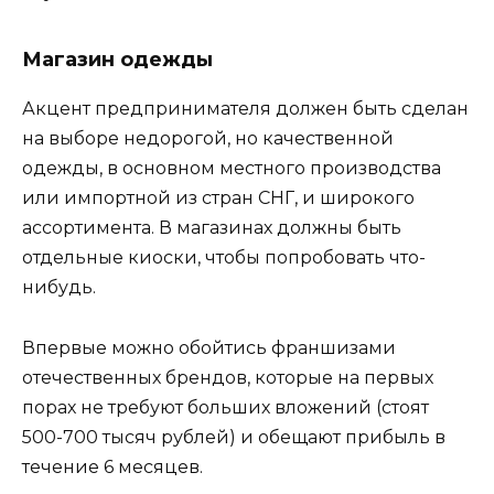
Магазин одежды
Акцент предпринимателя должен быть сделан
на выборе недорогой, но качественной
одежды, в основном местного производства
или импортной из стран СНГ, и широкого
ассортимента. В магазинах должны быть
отдельные киоски, чтобы попробовать что-
нибудь.
Впервые можно обойтись франшизами
отечественных брендов, которые на первых
порах не требуют больших вложений (стоят
500-700 тысяч рублей) и обещают прибыль в
течение 6 месяцев.