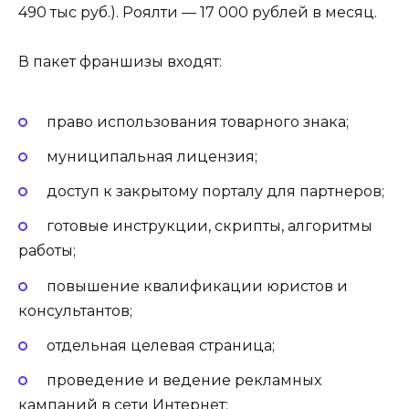
490 тыс руб.). Роялти — 17 000 рублей в месяц.
В пакет франшизы входят:
право использования товарного знака;
муниципальная лицензия;
доступ к закрытому порталу для партнеров;
готовые инструкции, скрипты, алгоритмы
работы;
повышение квалификации юристов и
консультантов;
отдельная целевая страница;
проведение и ведение рекламных
кампаний в сети Интернет;