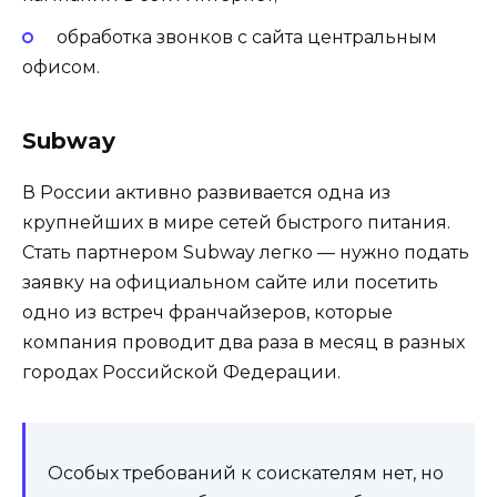
обработка звонков с сайта центральным
офисом.
Subway
В России активно развивается одна из
крупнейших в мире сетей быстрого питания.
Стать партнером Subway легко — нужно подать
заявку на официальном сайте или посетить
одно из встреч франчайзеров, которые
компания проводит два раза в месяц в разных
городах Российской Федерации.
Особых требований к соискателям нет, но