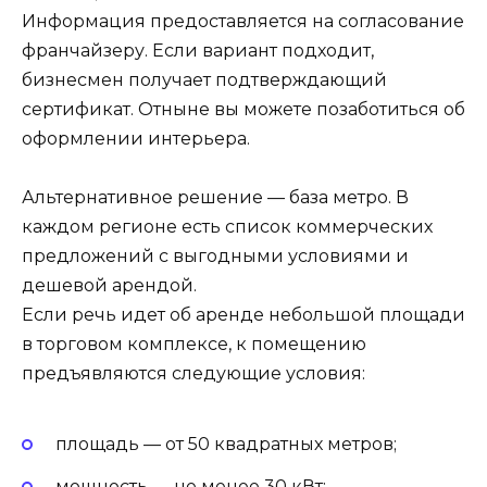
Информация предоставляется на согласование
франчайзеру. Если вариант подходит,
бизнесмен получает подтверждающий
сертификат. Отныне вы можете позаботиться об
оформлении интерьера.
Альтернативное решение — база метро. В
каждом регионе есть список коммерческих
предложений с выгодными условиями и
дешевой арендой.
Если речь идет об аренде небольшой площади
в торговом комплексе, к помещению
предъявляются следующие условия:
площадь — от 50 квадратных метров;
мощность — не менее 30 кВт;