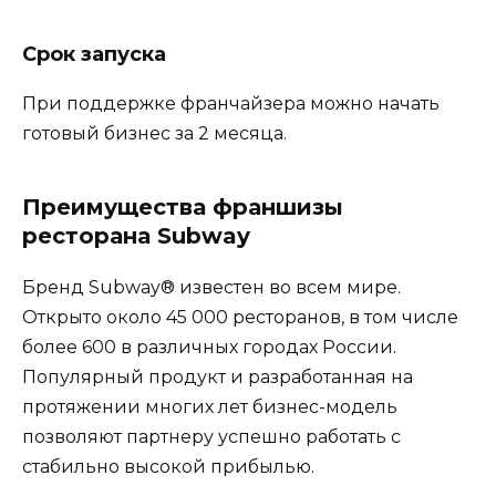
Срок запуска
При поддержке франчайзера можно начать
готовый бизнес за 2 месяца.
Преимущества франшизы
ресторана Subway
Бренд Subway® известен во всем мире.
Открыто около 45 000 ресторанов, в том числе
более 600 в различных городах России.
Популярный продукт и разработанная на
протяжении многих лет бизнес-модель
позволяют партнеру успешно работать с
стабильно высокой прибылью.