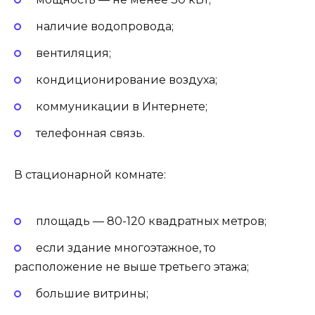
наличие водопровода;
вентиляция;
кондиционирование воздуха;
коммуникации в Интернете;
телефонная связь.
В стационарной комнате:
площадь — 80-120 квадратных метров;
если здание многоэтажное, то
расположение не выше третьего этажа;
большие витрины;