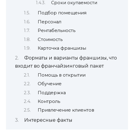
Сроки окупаемости
Подбор помещения
Персонал
Рентабельность
Стоимость
Карточка франшизы
Форматы и варианты франшизы, что
входит во франчайзинговый пакет
Помощь в открытии
Обучение
Поддержка
Контроль
Привлечение клиентов
Интересные факты