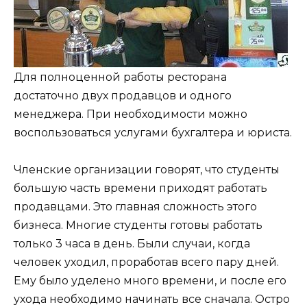
Для полноценной работы ресторана
достаточно двух продавцов и одного
менеджера. При необходимости можно
воспользоваться услугами бухгалтера и юриста.
Членские организации говорят, что студенты
большую часть времени приходят работать
продавцами. Это главная сложность этого
бизнеса. Многие студенты готовы работать
только 3 часа в день. Были случаи, когда
человек уходил, проработав всего пару дней.
Ему было уделено много времени, и после его
ухода необходимо начинать все сначала. Остро