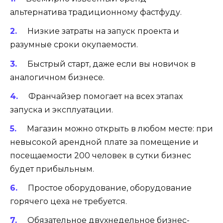
альтернатива традиционному фастфуду.
Низкие затраты на запуск проекта и
разумные сроки окупаемости.
Быстрый старт, даже если вы новичок в
аналогичном бизнесе.
Франчайзер помогает на всех этапах
запуска и эксплуатации.
Магазин можно открыть в любом месте: при
невысокой арендной плате за помещение и
посещаемости 200 человек в сутки бизнес
будет прибыльным.
Простое оборудование, оборудование
горячего цеха не требуется.
Обязательное двухнедельное бизнес-