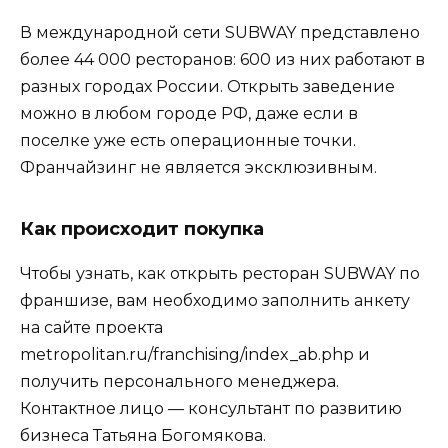
В международной сети SUBWAY представлено
более 44 000 ресторанов: 600 из них работают в
разных городах России. Открыть заведение
можно в любом городе РФ, даже если в
поселке уже есть операционные точки.
Франчайзинг не является эксклюзивным.
Как происходит покупка
Чтобы узнать, как открыть ресторан SUBWAY по
франшизе, вам необходимо заполнить анкету
на сайте проекта
metropolitan.ru/franchising/index_ab.php и
получить персонального менеджера.
Контактное лицо — консультант по развитию
бизнеса Татьяна Богомякова.