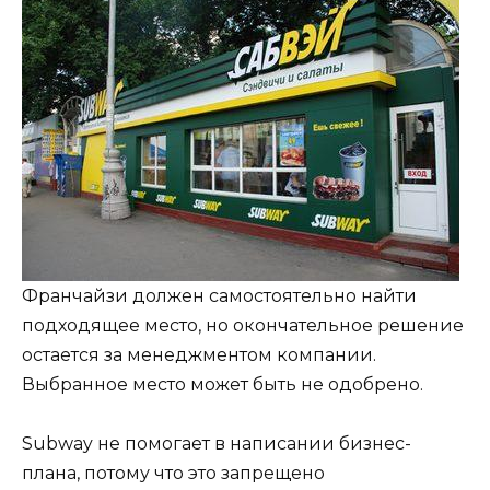
Франчайзи должен самостоятельно найти
подходящее место, но окончательное решение
остается за менеджментом компании.
Выбранное место может быть не одобрено.
Subway не помогает в написании бизнес-
плана, потому что это запрещено