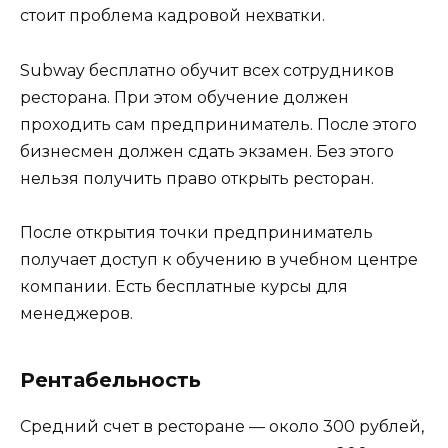
стоит проблема кадровой нехватки.
Subway бесплатно обучит всех сотрудников
ресторана. При этом обучение должен
проходить сам предприниматель. После этого
бизнесмен должен сдать экзамен. Без этого
нельзя получить право открыть ресторан.
После открытия точки предприниматель
получает доступ к обучению в учебном центре
компании. Есть бесплатные курсы для
менеджеров.
Рентабельность
Средний счет в ресторане — около 300 рублей,