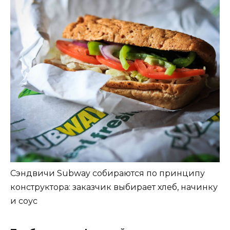
Сэндвичи Subway собираются по принципу
конструктора: заказчик выбирает хлеб, начинку
и соус