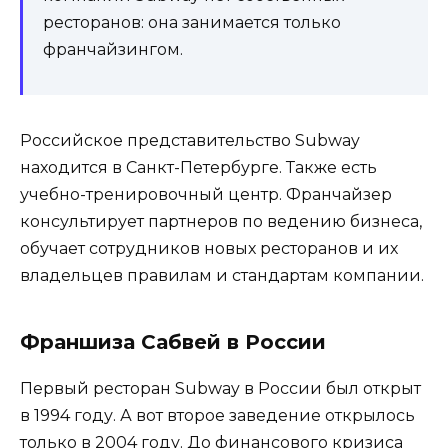
ресторанов: она занимается только
франчайзингом.
Российское представительство Subway
находится в Санкт-Петербурге. Также есть
учебно-тренировочный центр. Франчайзер
консультирует партнеров по ведению бизнеса,
обучает сотрудников новых ресторанов и их
владельцев правилам и стандартам компании.
Франшиза Сабвей в России
Первый ресторан Subway в России был открыт
в 1994 году. А вот второе заведение открылось
только в 2004 году. До финансового кризиса