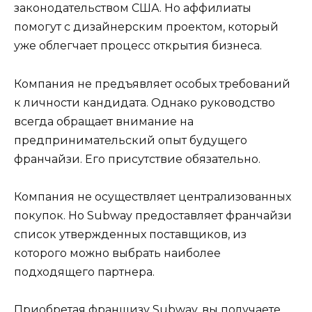
законодательством США. Но аффилиаты
помогут с дизайнерским проектом, который
уже облегчает процесс открытия бизнеса.
Компания не предъявляет особых требований
к личности кандидата. Однако руководство
всегда обращает внимание на
предпринимательский опыт будущего
франчайзи. Его присутствие обязательно.
Компания не осуществляет централизованных
покупок. Но Subway предоставляет франчайзи
список утвержденных поставщиков, из
которого можно выбрать наиболее
подходящего партнера.
Приобретая франшизу Subway, вы получаете