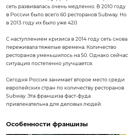
сеть развивалась очень медленно. В 2010 году
в России было всего 60 ресторанов Subway. Но
в 2013 году их было уже 420.
С наступлением кризиса в 2014 году сеть снова
переживала тяжелые времена. Количество
ресторанов уменьшилось на 50. Однако сейчас
ситуация постепенно улучшается.
Сегодня Россия занимает второе место среди
европейских стран по количеству ресторанов
Subway. Эта франшиза фаст-фуда
привлекательна для деловых людей.
Особенности франшизы