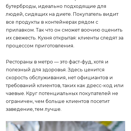
бутерброды, идеально подходящие для
людей, сидящих на диете. Покупатель видит
все продукты в контейнерах рядом с
прилавком. Так что он сможет воочию оценить
их свежесть. Кухня открытая: клиенты следят за
процессом приготовления.
Рестораны в метро — это фаст-фуд, хотя и
полезный для здоровья. Здесь ценится
скорость обслуживания, нет официантов и
требований клиентов, таких как дресс-код или
чаевые. Круг потенциальных покупателей не
ограничен, чем больше клиентов посетит
заведение, тем лучше.