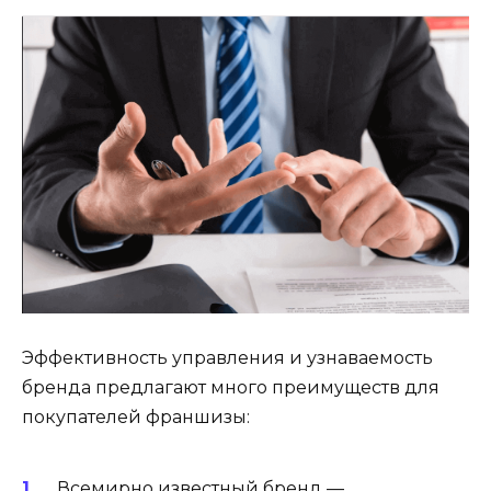
Эффективность управления и узнаваемость
бренда предлагают много преимуществ для
покупателей франшизы:
Всемирно известный бренд —