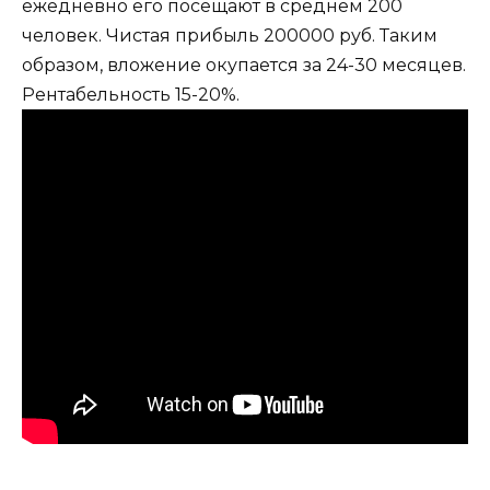
ежедневно его посещают в среднем 200
человек. Чистая прибыль 200000 руб. Таким
образом, вложение окупается за 24-30 месяцев.
Рентабельность 15-20%.