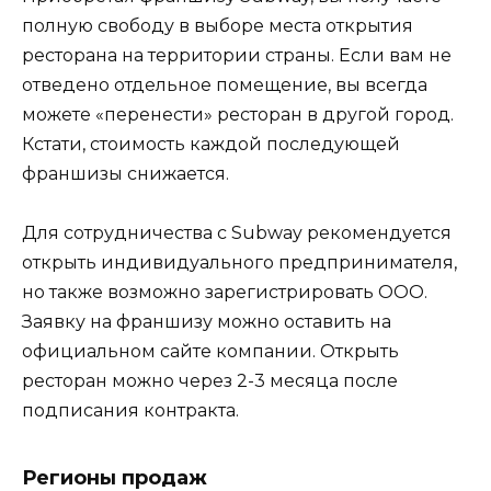
полную свободу в выборе места открытия
ресторана на территории страны. Если вам не
отведено отдельное помещение, вы всегда
можете «перенести» ресторан в другой город.
Кстати, стоимость каждой последующей
франшизы снижается.
Для сотрудничества с Subway рекомендуется
открыть индивидуального предпринимателя,
но также возможно зарегистрировать ООО.
Заявку на франшизу можно оставить на
официальном сайте компании. Открыть
ресторан можно через 2-3 месяца после
подписания контракта.
Регионы продаж