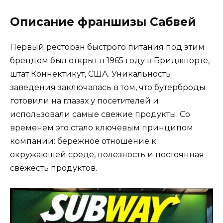
Описание франшизы Сабвей
Первый ресторан быстрого питания под этим
брендом был открыт в 1965 году в Бриджпорте,
штат Коннектикут, США. Уникальность
заведения заключалась в том, что бутерброды
готовили на глазах у посетителей и
использовали самые свежие продукты. Со
временем это стало ключевым принципом
компании: бережное отношение к
окружающей среде, полезность и постоянная
свежесть продуктов.