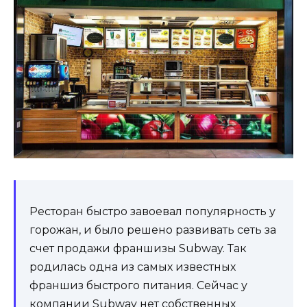
Ресторан быстро завоевал популярность у
горожан, и было решено развивать сеть за
счет продажи франшизы Subway. Так
родилась одна из самых известных
франшиз быстрого питания. Сейчас у
компании Subway нет собственных