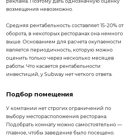
реклама. Поэтому дать однозначную оценку
возмещения невозможно.
Средняя рентабельность составляет 15-20% от
оборота, в некоторых ресторанах она немного
выше. Основанием для расчета окупаемости
является периодичность, которую можно
оценить только через несколько месяцев
работы. Что касается рентабельности
инвестиций, у Subway нет четкого ответа.
Подбор помещения
У компании нет строгих ограничений по
выбору месторасположения ресторана.
Подобрать комнату можно самостоятельно —
главное, чтобы заведение было посещено.