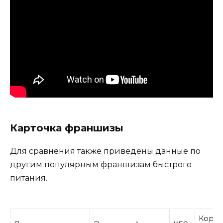
Карточка франшизы
Для сравнения также приведены данные по
другим популярным франшизам быстрого
питания.
Корол