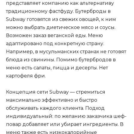
представляет компанию как альтернативу
традиционному фастфуду. Бутерброды в
Subway готовятся из свежих овощей, к ним
можно выбрать диетическое мясо и соусы.
Возможен заказ веганской еды. Меню
адаптировано под конкретную страну.
Например, в мусульманских странах не готовят
блюда из свинины. Помимо бутербродов в
меню есть салаты, пицца и десерты. Нет
картофеля фри.
Концепция сети Subway — стремиться
максимально эффективно и быстро
обслуживать каждого клиента. Подход
индивидуальный: по желанию заказчика шеф-
повар добавляет или убирает ингредиенты. В
меню также есть низкокалорийные