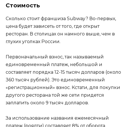
Стоимость
Сколько стоит франшиза Subway? Во-первых,
цена будет зависеть от того, где открыт
ресторан. В столицах он намного выше, чем в
глухих уголках России.
Первоначальный взнос, так называемый
единовременный платеж, небольшой и
составляет порядка 12-15 тысяч долларов (около
360 тысяч рублей). Это единовременный
«регистрационный» взнос. Кстати, для покупки
другого ресторана той же сети придется
заплатить около 9 тысяч долларов.
За использование названия ежемесячный
платеж (роялти) составляет 8% от оборота