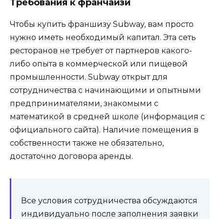
Требования к франчайзи
Чтобы купить франшизу Subway, вам просто
нужно иметь необходимый капитал. Эта сеть
ресторанов не требует от партнеров какого-
либо опыта в коммерческой или пищевой
промышленности. Subway открыт для
сотрудничества с начинающими и опытными
предпринимателями, знакомыми с
математикой в ​​средней школе (информация с
официального сайта). Наличие помещения в
собственности также не обязательно,
достаточно договора аренды.
Все условия сотрудничества обсуждаются
индивидуально после заполнения заявки