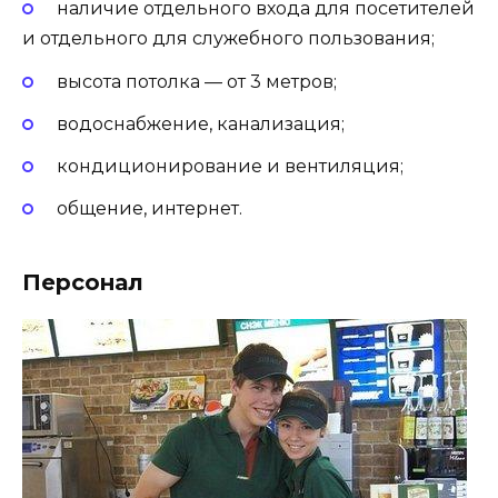
наличие отдельного входа для посетителей
и отдельного для служебного пользования;
высота потолка — от 3 метров;
водоснабжение, канализация;
кондиционирование и вентиляция;
общение, интернет.
Персонал