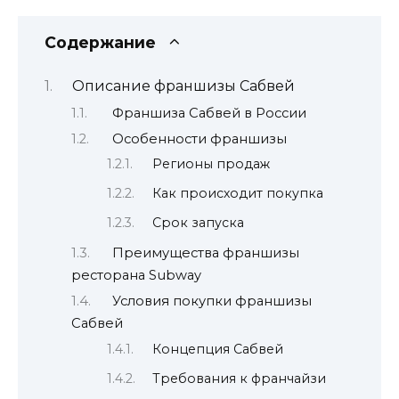
Содержание
Описание франшизы Сабвей
Франшиза Сабвей в России
Особенности франшизы
Регионы продаж
Как происходит покупка
Срок запуска
Преимущества франшизы
ресторана Subway
Условия покупки франшизы
Сабвей
Концепция Сабвей
Требования к франчайзи