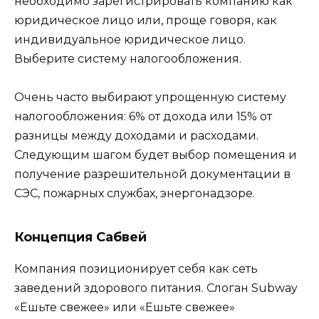
необходимо зарегистрировать компанию как
юридическое лицо или, проще говоря, как
индивидуальное юридическое лицо.
Выберите систему налогообложения.
Очень часто выбирают упрощенную систему
налогообложения: 6% от дохода или 15% от
разницы между доходами и расходами.
Следующим шагом будет выбор помещения и
получение разрешительной документации в
СЭС, пожарных службах, энергонадзоре.
Концепция Сабвей
Компания позиционирует себя как сеть
заведений здорового питания. Слоган Subway
«Ешьте свежее» или «Ешьте свежее»