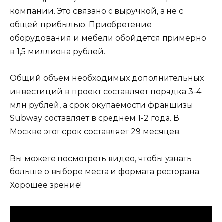
компании. Это связано с выручкой, а не с
общей прибылью. Приобретение
оборудования и мебели обойдется примерно
в 1,5 миллиона рублей.
Общий объем необходимых дополнительных
инвестиций в проект составляет порядка 3-4
млн рублей, а срок окупаемости франшизы
Subway составляет в среднем 1-2 года. В
Москве этот срок составляет 29 месяцев.
Вы можете посмотреть видео, чтобы узнать
больше о выборе места и формата ресторана.
Хорошее зрение!