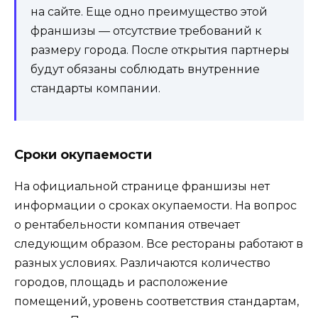
на сайте. Еще одно преимущество этой
франшизы — отсутствие требований к
размеру города. После открытия партнеры
будут обязаны соблюдать внутренние
стандарты компании.
Сроки окупаемости
На официальной странице франшизы нет
информации о сроках окупаемости. На вопрос
о рентабельности компания отвечает
следующим образом. Все рестораны работают в
разных условиях. Различаются количество
городов, площадь и расположение
помещений, уровень соответствия стандартам,