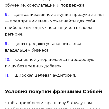
обучение, консультации и поддержка.
Централизованной закупки продукции нет
— предприниматель может найти для себя
наиболее выгодных поставщиков в своем
регионе.
Цены продажи устанавливаются
владельцем бизнеса.
Основной упор делается на здоровую
пищу без вредных добавок.
Широкая целевая аудитория.
Условия покупки франшизы Сабвей
Чтобы приобрести франшизу Subway, вам