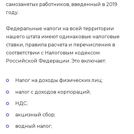
самозанятых работников, введенный в 2019
году.
Федеральные налоги на всей территории
нашего штата имеют одинаковые налоговые
ставки, правила расчета и перечисления в
соответствии с Налоговым кодексом
Российской Федерации. Это включает:
Налог на доходы физических лиц;
налог с доходов корпораций;
НДС;
акцизный сбор;
водный налог;