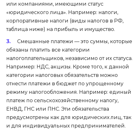
или компаниями, имеющими статус
«юридического лица». Например: налоги,
корпоративные налоги (виды налогов в РФ,
таблица ниже) на прибыль и имущество.
Смешанные платежи — это суммы, которые
обязаны платить все категории
налогоплательщиков, независимо от их статуса.
Например: НДС, акцизы. Кроме того, к данной
категории налоговых обязательств можно
отнести платежи в бюджет по упрощенному
режиму налогообложения. Например: единый
платеж по сельскохозяйственному налогу,
ЕНВД, ГНС или ПНС. Эти обязательства
предусмотрены как для юридических лиц, так
и для индивидуальных предпринимателей.