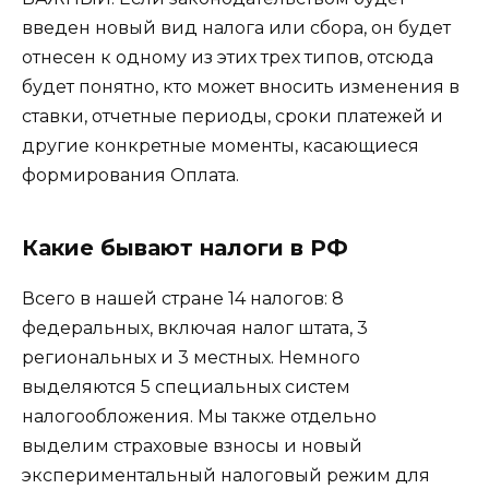
введен новый вид налога или сбора, он будет
отнесен к одному из этих трех типов, отсюда
будет понятно, кто может вносить изменения в
ставки, отчетные периоды, сроки платежей и
другие конкретные моменты, касающиеся
формирования Оплата.
Какие бывают налоги в РФ
Всего в нашей стране 14 налогов: 8
федеральных, включая налог штата, 3
региональных и 3 местных. Немного
выделяются 5 специальных систем
налогообложения. Мы также отдельно
выделим страховые взносы и новый
экспериментальный налоговый режим для