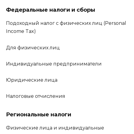
Федеральные налоги и сборы
Подоходный налог с физических лиц (Personal
Income Tax)
Для физических лиц
Индивидуальные предприниматели
Юридические лица
Налоговые отчисления
Региональные налоги
Физические лица и индивидуальные