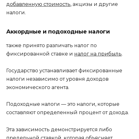
добавленную стоимость
, акцизы и другие
налоги.
Аккордные и подоходные налоги
также принято различать налог по
фиксированной ставке и
налог на прибыль
.
Государство устанавливает фиксированные
налоги независимо от уровня доходов
экономического агента.
Подоходные налоги — это налоги, которые
составляют определенный процент от дохода.
Эта зависимость демонстрируется либо
предельной ставкой, которая объясняет,