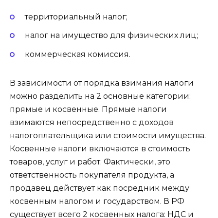
территориальный налог;
налог на имущество для физических лиц;
коммерческая комиссия.
В зависимости от порядка взимания налоги
можно разделить на 2 основные категории:
прямые и косвенные. Прямые налоги
взимаются непосредственно с доходов
налогоплательщика или стоимости имущества.
Косвенные налоги включаются в стоимость
товаров, услуг и работ. Фактически, это
ответственность покупателя продукта, а
продавец действует как посредник между
косвенным налогом и государством. В РФ
существует всего 2 косвенных налога: НДС и