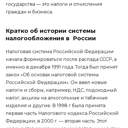
государства — это налоги и отчисления
граждан и бизнеса.
Кратко об истории системы
налогообложения в России
Налоговая система Российской Федерации
начала формироваться после распада СССР, а
именно в декабре 1991 года. Тогда был принят
закон «Об основах налоговой системы
Российской Федерации». Он ввел новые
налоги и сборы, например, НДС, подоходный
налог, акцизы на алкогольные и табачные
изделия и другие. В 1998 г была принята
первая часть Налогового кодекса Российской
Федерации, в 2000 г. — вторая часть. Этот