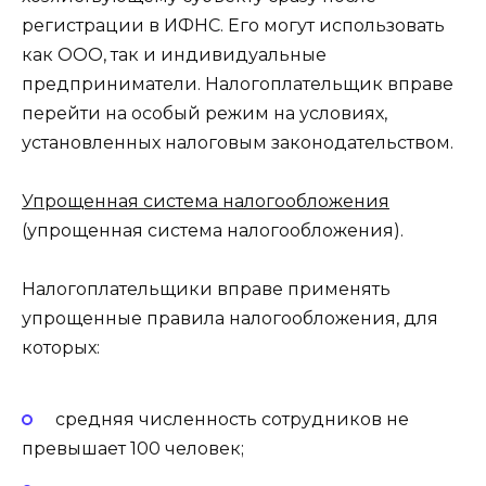
регистрации в ИФНС. Его могут использовать
как ООО, так и индивидуальные
предприниматели. Налогоплательщик вправе
перейти на особый режим на условиях,
установленных налоговым законодательством.
Упрощенная система налогообложения
(упрощенная система налогообложения).
Налогоплательщики вправе применять
упрощенные правила налогообложения, для
которых:
средняя численность сотрудников не
превышает 100 человек;