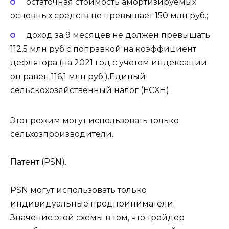
остаточная стоимость амортизируемых
основных средств не превышает 150 млн руб.;
доход за 9 месяцев не должен превышать
112,5 млн руб с поправкой на коэффициент
дефлятора (на 2021 год с учетом индексации
он равен 116,1 млн руб.).Единый
сельскохозяйственный налог (ЕСХН).
Этот режим могут использовать только
сельхозпроизводители.
Патент (PSN).
PSN могут использовать только
индивидуальные предприниматели.
Значение этой схемы в том, что трейдер