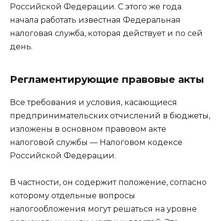
Российской Федерации. С этого же года
начала работать известная Федеральная
налоговая служба, которая действует и по сей
день.
Регламентирующие правовые акты
Все требования и условия, касающиеся
предпринимательских отчислений в бюджеты,
изложены в основном правовом акте
налоговой службы — Налоговом кодексе
Российской Федерации.
В частности, он содержит положение, согласно
которому отдельные вопросы
налогообложения могут решаться на уровне