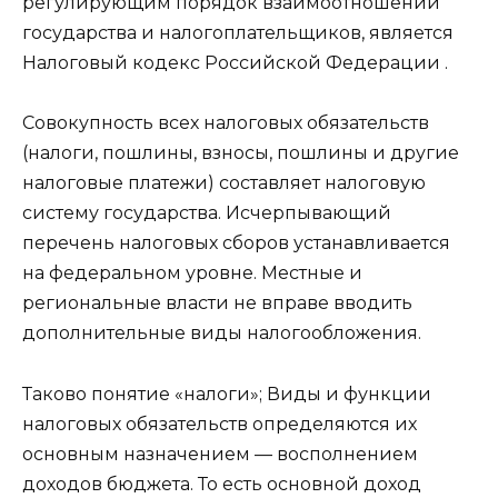
регулирующим порядок взаимоотношений
государства и налогоплательщиков, является
Налоговый кодекс Российской Федерации .
Совокупность всех налоговых обязательств
(налоги, пошлины, взносы, пошлины и другие
налоговые платежи) составляет налоговую
систему государства. Исчерпывающий
перечень налоговых сборов устанавливается
на федеральном уровне. Местные и
региональные власти не вправе вводить
дополнительные виды налогообложения.
Таково понятие «налоги»; Виды и функции
налоговых обязательств определяются их
основным назначением — восполнением
доходов бюджета. То есть основной доход