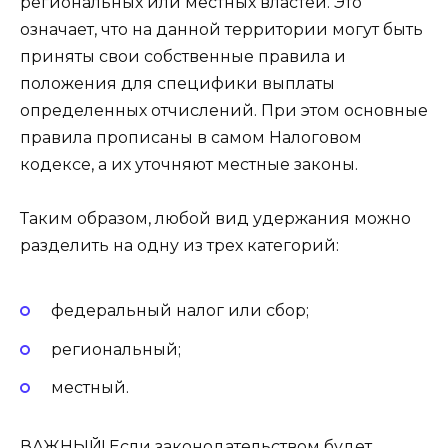
региональных или местных властей. Это
означает, что на данной территории могут быть
приняты свои собственные правила и
положения для специфики выплаты
определенных отчислений. При этом основные
правила прописаны в самом Налоговом
кодексе, а их уточняют местные законы.
Таким образом, любой вид удержания можно
разделить на одну из трех категорий:
федеральный налог или сбор;
региональный;
местный.
ВАЖНЫЙ! Если законодательством будет