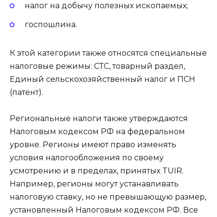
налог на добычу полезных ископаемых;
госпошлина.
К этой категории также относятся специальные
налоговые режимы: СТС, товарный раздел,
Единый сельскохозяйственный налог и ПСН
(патент).
Региональные налоги также утверждаются
Налоговым кодексом РФ на федеральном
уровне. Регионы имеют право изменять
условия налогообложения по своему
усмотрению и в пределах, принятых TUIR.
Например, регионы могут устанавливать
налоговую ставку, но не превышающую размер,
установленный Налоговым кодексом РФ. Все