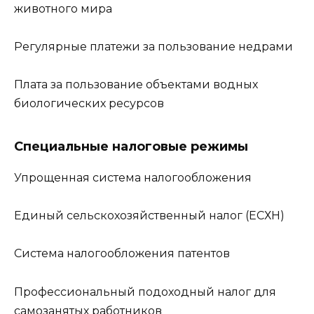
животного мира
Регулярные платежи за пользование недрами
Плата за пользование объектами водных
биологических ресурсов
Специальные налоговые режимы
Упрощенная система налогообложения
Единый сельскохозяйственный налог (ЕСХН)
Система налогообложения патентов
Профессиональный подоходный налог для
самозанятых работников