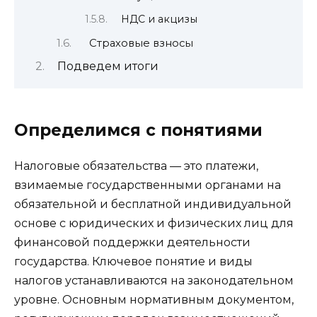
НДС и акцизы
Страховые взносы
Подведем итоги
Определимся с понятиями
Налоговые обязательства — это платежи,
взимаемые государственными органами на
обязательной и бесплатной индивидуальной
основе с юридических и физических лиц для
финансовой поддержки деятельности
государства. Ключевое понятие и виды
налогов устанавливаются на законодательном
уровне. Основным нормативным документом,