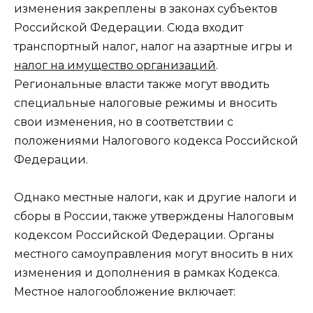
изменения закреплены в законах субъектов
Российской Федерации. Сюда входит
транспортный налог, налог на азартные игры и
налог на имущество организаций
.
Региональные власти также могут вводить
специальные налоговые режимы и вносить
свои изменения, но в соответствии с
положениями Налогового кодекса Российской
Федерации.
Однако местные налоги, как и другие налоги и
сборы в России, также утверждены Налоговым
кодексом Российской Федерации. Органы
местного самоуправления могут вносить в них
изменения и дополнения в рамках Кодекса.
Местное налогообложение включает: