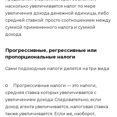
насколько увеличивается налог по мере
увеличения дохода денежной единицы, либо
средней ставкой: просто соотношением между
суммой примененного налога и суммой
дохода.
Прогрессивные, регрессивные или
пропорциональные налоги
Сами подоходные налоги делятся на три вида:
Прогрессивные налоги — это налоги,
средняя ставка которых увеличивается с
увеличением дохода. Следовательно, если
доход агента увеличивается, налоговая ставка
также увеличивается. Если же, наоборот,