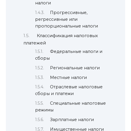
налоги
Прогрессивные,
регрессивные или
пропорциональные налоги
Классификация налоговых
платежей
Федеральные налоги и
сборы
Региональные налоги
Местные налоги
Отраслевые налоговые
сборы и платежи
Специальные налоговые
режимы
Зарплатные налоги
Имущественные налоги