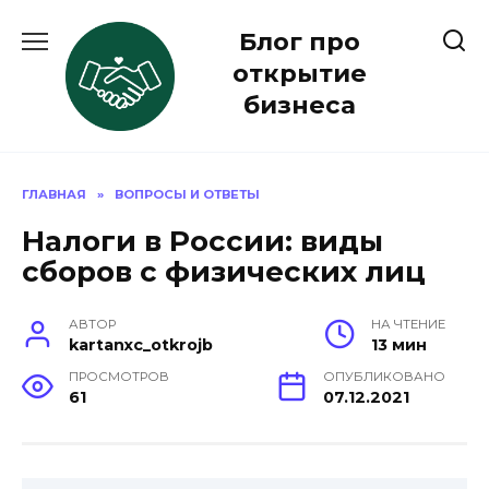
Перейти
Блог про
к
содержанию
открытие
бизнеса
ГЛАВНАЯ
»
ВОПРОСЫ И ОТВЕТЫ
Налоги в России: виды
сборов с физических лиц
АВТОР
НА ЧТЕНИЕ
kartanxc_otkrojb
13 мин
ПРОСМОТРОВ
ОПУБЛИКОВАНО
61
07.12.2021