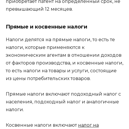
приобретает патент на определенный срок, не
превышающий 12 месяцев.
Прямые и косвенные налоги
Налоги делятся на прямые налоги, то есть те
налоги, которые применяются к
экономическим агентам в отношении доходов
от факторов производства, и косвенные налоги,
то есть налоги на товары и услуги, состоящие
из цены потребительских товаров.
Прямые налоги включают подоходный налог с
населения, подоходный налог и аналогичные
налоги.
Косвенные налоги включают
налог на