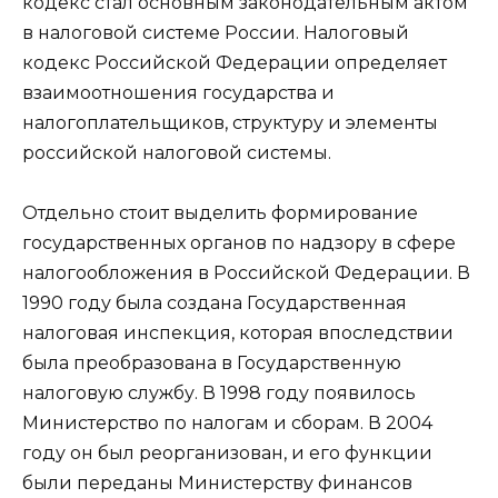
кодекс стал основным законодательным актом
в налоговой системе России. Налоговый
кодекс Российской Федерации определяет
взаимоотношения государства и
налогоплательщиков, структуру и элементы
российской налоговой системы.
Отдельно стоит выделить формирование
государственных органов по надзору в сфере
налогообложения в Российской Федерации. В
1990 году была создана Государственная
налоговая инспекция, которая впоследствии
была преобразована в Государственную
налоговую службу. В 1998 году появилось
Министерство по налогам и сборам. В 2004
году он был реорганизован, и его функции
были переданы Министерству финансов