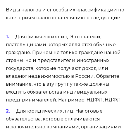
Виды налогов и способы их классификации по
категориям налогоплательщиков следующие:
Для физических лиц. Это платежи,
плательщиками которых являются обычные
граждане. Причем не только граждане нашей
страны, но и представители иностранных
государств, которые получают доход или
владеют недвижимостью в России. Обратите
внимание, что в эту группу также должны
входить обязательства индивидуальных
предпринимателей. Например: НДФЛ, НДФЛ.
Для юридических лиц. Налоговые
обязательства, которые оплачиваются
исключительно компаниями, организациями