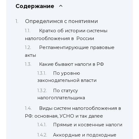
Содержание
Определимся с понятиями
Кратко об истории системы
налогообложения в России
Регламентирующие правовые
акты
Какие бывают налоги в РФ
По уровню
законодательной власти
По статусу
налогоплательщика
Виды систем налогообложения в
РФ: основная, УСНО и так далее
Прямые и косвенные налоги
Аккордные и подоходные