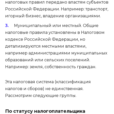
налоговых правил передано властям субъектов
Российской Федерации. Например: транспорт,
игорный бизнес, владение организациями.
Муниципальный или местный. Общие
налоговые правила установлены в Налоговом
кодексе Российской Федерации, но
детализируются местными властями,
например администрациями муниципальных
образований или сельских поселений.
Например: земля, собственность граждан.
Эта налоговая система (классификация
налогов и сборов) не единственная.
Рассмотрим следующие группы.
По статусу налогоплательщика