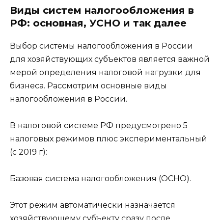
Виды систем налогообложения в
РФ: основная, УСНО и так далее
Выбор системы налогообложения в России
для хозяйствующих субъектов является важной
мерой определения налоговой нагрузки для
бизнеса. Рассмотрим основные виды
налогообложения в России.
В налоговой системе РФ предусмотрено 5
налоговых режимов плюс экспериментальный
(с 2019 г):
Базовая система налогообложения (ОСНО).
Этот режим автоматически назначается
хозяйствующему субъекту сразу после