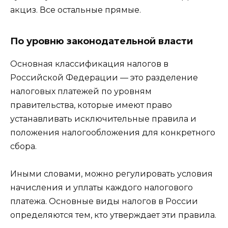
акциз. Все остальные прямые.
По уровню законодательной власти
Основная классификация налогов в
Российской Федерации — это разделение
налоговых платежей по уровням
правительства, которые имеют право
устанавливать исключительные правила и
положения налогообложения для конкретного
сбора.
Иными словами, можно регулировать условия
начисления и уплаты каждого налогового
платежа. Основные виды налогов в России
определяются тем, кто утверждает эти правила.