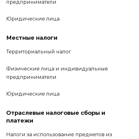
предприниматели
Юридические лица
Местные налоги
Территориальный налог
Физические лица и индивидуальные
предприниматели
Юридические лица
Отраслевые налоговые сборы и
платежи
Налоги за использование предметов из