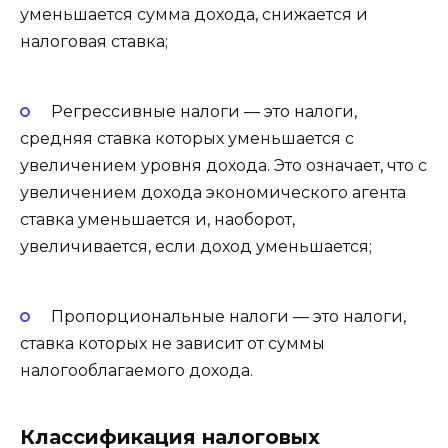
уменьшается сумма дохода, снижается и
налоговая ставка;
Регрессивные налоги — это налоги,
средняя ставка которых уменьшается с
увеличением уровня дохода. Это означает, что с
увеличением дохода экономического агента
ставка уменьшается и, наоборот,
увеличивается, если доход уменьшается;
Пропорциональные налоги — это налоги,
ставка которых не зависит от суммы
налогооблагаемого дохода.
Классификация налоговых