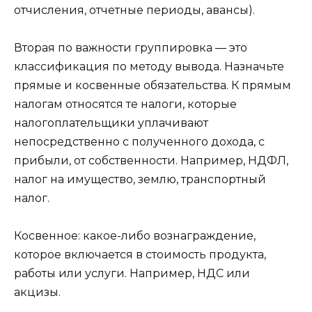
отчисления, отчетные периоды, авансы).
Вторая по важности группировка — это
классификация по методу вывода. Назначьте
прямые и косвенные обязательства. К прямым
налогам относятся те налоги, которые
налогоплательщики уплачивают
непосредственно с полученного дохода, с
прибыли, от собственности. Например, НДФЛ,
налог на имущество, землю, транспортный
налог.
Косвенное: какое-либо вознаграждение,
которое включается в стоимость продукта,
работы или услуги. Например, НДС или
акцизы.