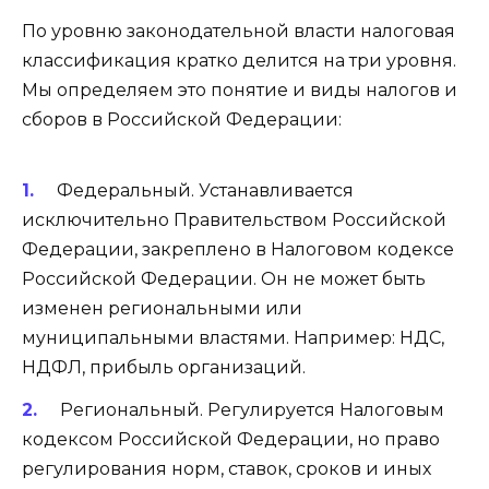
По уровню законодательной власти налоговая
классификация кратко делится на три уровня.
Мы определяем это понятие и виды налогов и
сборов в Российской Федерации:
Федеральный. Устанавливается
исключительно Правительством Российской
Федерации, закреплено в Налоговом кодексе
Российской Федерации. Он не может быть
изменен региональными или
муниципальными властями. Например: НДС,
НДФЛ, прибыль организаций.
Региональный. Регулируется Налоговым
кодексом Российской Федерации, но право
регулирования норм, ставок, сроков и иных