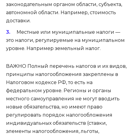
законодательным органом области, субъекта,
автономной области. Например, стоимость
доставки.
Местные или муниципальные налоги —
это налоги, регулируемые на муниципальном
уровне. Например земельный налог.
ВАЖНО Полный перечень налогов и их видов,
принципы налогообложения закреплены в
Налоговом кодексе РФ, то есть на
федеральном уровне. Регионы и органы
местного самоуправления не могут вводить
новые обязательства, но имеют право
регулировать порядок налогообложения
индивидуальных обязательств (ставки,
элементы налогообложения, льготы,