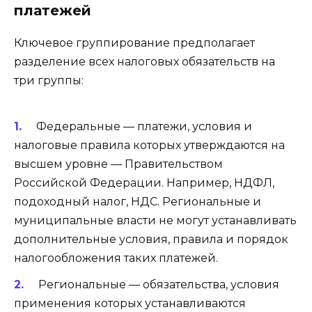
платежей
Ключевое группирование предполагает
разделение всех налоговых обязательств на
три группы:
Федеральные — платежи, условия и
налоговые правила которых утверждаются на
высшем уровне — Правительством
Российской Федерации. Например, НДФЛ,
подоходный налог, НДС. Региональные и
муниципальные власти не могут устанавливать
дополнительные условия, правила и порядок
налогообложения таких платежей.
Региональные — обязательства, условия
применения которых устанавливаются