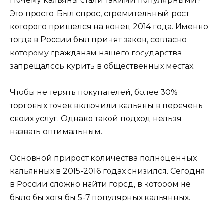
Почему кальяны стали такими популярными?
Это просто. Был спрос, стремительный рост
которого пришелся на конец 2014 года. Именно
тогда в России был принят закон, согласно
которому гражданам нашего государства
запрещалось курить в общественных местах.
Чтобы не терять покупателей, более 30%
торговых точек включили кальяны в перечень
своих услуг. Однако такой подход нельзя
назвать оптимальным.
Основной прирост количества полноценных
кальянных в 2015-2016 годах снизился. Сегодня
в России сложно найти город, в котором не
было бы хотя бы 5-7 популярных кальянных.