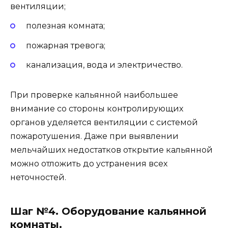
вентиляции;
полезная комната;
пожарная тревога;
канализация, вода и электричество.
При проверке кальянной наибольшее
внимание со стороны контролирующих
органов уделяется вентиляции с системой
пожаротушения. Даже при выявлении
мельчайших недостатков открытие кальянной
можно отложить до устранения всех
неточностей.
Шаг №4. Оборудование кальянной
комнаты.