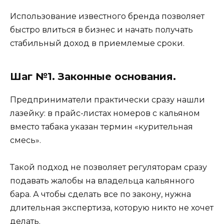
Использование известного бренда позволяет
быстро влиться в бизнес и начать получать
стабильный доход в приемлемые сроки.
Шаг №1. Законные основания.
Предприниматели практически сразу нашли
лазейку: в прайс-листах номеров с кальяном
вместо табака указан термин «курительная
смесь».
Такой подход не позволяет регуляторам сразу
подавать жалобы на владельца кальянного
бара. А чтобы сделать все по закону, нужна
длительная экспертиза, которую никто не хочет
делать.