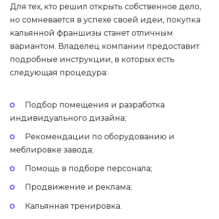
Для тех, кто решил открыть собственное дело,
но сомневается в успехе своей идеи, покупка
кальянной франшизы станет отличным
вариантом. Владелец компании предоставит
подробные инструкции, в которых есть
следующая процедура:
Подбор помещения и разработка
индивидуального дизайна;
Рекомендации по оборудованию и
меблировке завода;
Помощь в подборе персонала;
Продвижение и реклама;
Кальянная тренировка.