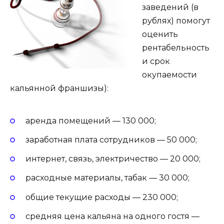
заведений (в
рублях) помогут
оценить
рентабельность
и срок
окупаемости
кальянной франшизы):
аренда помещений — 130 000;
заработная плата сотрудников — 50 000;
интернет, связь, электричество — 20 000;
расходные материалы, табак — 30 000;
общие текущие расходы — 230 000;
средняя цена кальяна на одного гостя —