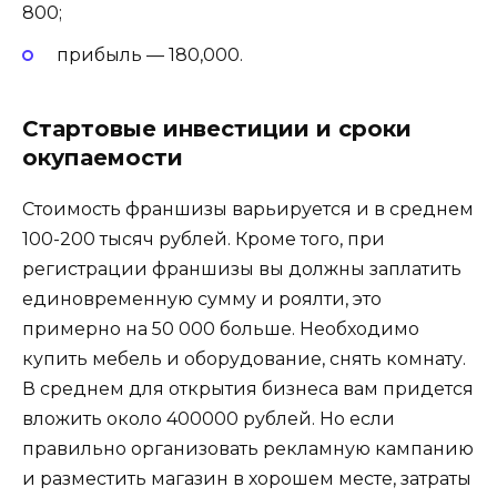
800;
прибыль — 180,000.
Стартовые инвестиции и сроки
окупаемости
Стоимость франшизы варьируется и в среднем
100-200 тысяч рублей. Кроме того, при
регистрации франшизы вы должны заплатить
единовременную сумму и роялти, это
примерно на 50 000 больше. Необходимо
купить мебель и оборудование, снять комнату.
В среднем для открытия бизнеса вам придется
вложить около 400000 рублей. Но если
правильно организовать рекламную кампанию
и разместить магазин в хорошем месте, затраты