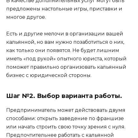
В качестве дополнительных услуг могут быть
предложены настольные игры, приставки и
многое другое.
Есть и другие мелочи в организации вашей
кальянной, но вам нужно позаботиться о них,
как только они появятся. Не будет лишним
иметь «под рукой» опытного юриста, который
поможет правильно организовать кальянный
бизнес с юридической стороны.
Шаг №2. Выбор варианта работы.
Предприниматель может действовать двумя
способами: открыть заведение по франшизе
или начать строить свою точку зрения с нуля.
Предпочтительнее работать с кальянной