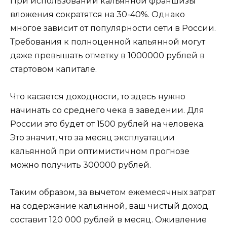
При использовании кальянной франшизы
вложения сократятся на 30-40%. Однако
многое зависит от популярности сети в России.
Требования к полноценной кальянной могут
даже превышать отметку в 1000000 рублей в
стартовом капитале.
Что касается доходности, то здесь нужно
начинать со среднего чека в заведении. Для
России это будет от 1500 рублей на человека.
Это значит, что за месяц эксплуатации
кальянной при оптимистичном прогнозе
можно получить 300000 рублей.
Таким образом, за вычетом ежемесячных затрат
на содержание кальянной, ваш чистый доход
составит 120 000 рублей в месяц. Оживление