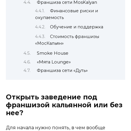
Франшиза сети MosKalyan
Финансовые риски и
окупаемость
Обучение и поддержка
Стоимость франшизы
«МосКальян»
Smoke House
«Мята Lounge»
Франшиза сети «Дуть»
Открыть заведение под
франшизой кальянной или без
нее?
Для начала нужно понять, в чем вообще