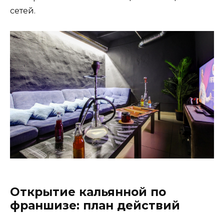
сетей.
Открытие кальянной по
франшизе: план действий