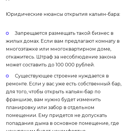
Юридические нюансы открытия кальян-бара:
Запрещается размещать такой бизнес в
жилых домах. Если вам предлагают комнату в
многоэтажке или многоквартирном доме,
откажитесь. Штраф за несоблюдение закона
может составить до 100 000 рублей.
Существующее строение нуждается в
ремонте. Если у вас уже есть собственный бар,
для того, чтобы открыть кальян-бар по
франшизе, вам нужно будет изменить
планировку или забор в отдельном
помещении. Ему придется не допускать
попадания дыма в основное помещение, где