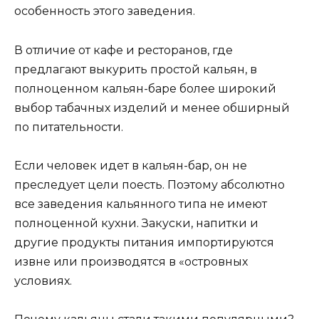
особенность этого заведения.
В отличие от кафе и ресторанов, где
предлагают выкурить простой кальян, в
полноценном кальян-баре более широкий
выбор табачных изделий и менее обширный
по питательности.
Если человек идет в кальян-бар, он не
преследует цели поесть. Поэтому абсолютно
все заведения кальянного типа не имеют
полноценной кухни. Закуски, напитки и
другие продукты питания импортируются
извне или производятся в «островных
условиях.