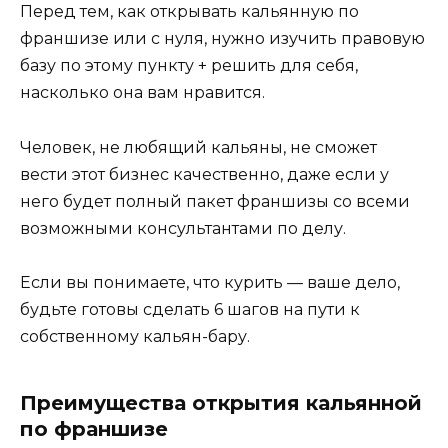
Перед тем, как открывать кальянную по
франшизе или с нуля, нужно изучить правовую
базу по этому пункту + решить для себя,
насколько она вам нравится.
Человек, не любящий кальяны, не сможет
вести этот бизнес качественно, даже если у
него будет полный пакет франшизы со всеми
возможными консультантами по делу.
Если вы понимаете, что курить — ваше дело,
будьте готовы сделать 6 шагов на пути к
собственному кальян-бару.
Преимущества открытия кальянной
по франшизе