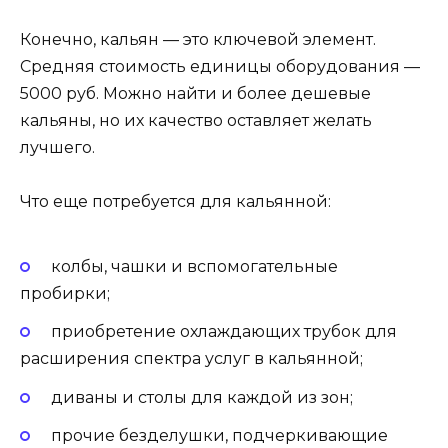
Конечно, кальян — это ключевой элемент.
Средняя стоимость единицы оборудования —
5000 руб. Можно найти и более дешевые
кальяны, но их качество оставляет желать
лучшего.
Что еще потребуется для кальянной:
колбы, чашки и вспомогательные
пробирки;
приобретение охлаждающих трубок для
расширения спектра услуг в кальянной;
диваны и столы для каждой из зон;
прочие безделушки, подчеркивающие