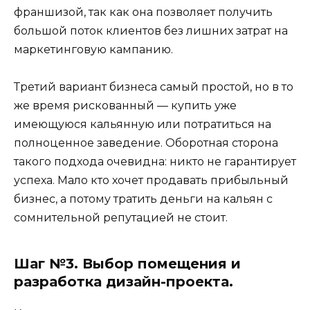
франшизой, так как она позволяет получить
большой поток клиентов без лишних затрат на
маркетинговую кампанию.
Третий вариант бизнеса самый простой, но в то
же время рискованный — купить уже
имеющуюся кальянную или потратиться на
полноценное заведение. Оборотная сторона
такого подхода очевидна: никто не гарантирует
успеха. Мало кто хочет продавать прибыльный
бизнес, а потому тратить деньги на кальян с
сомнительной репутацией не стоит.
Шаг №3. Выбор помещения и
разработка дизайн-проекта.