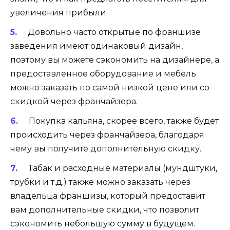
увеличения прибыли.
Довольно часто открытые по франшизе
заведения имеют одинаковый дизайн,
поэтому вы можете сэкономить на дизайнере, а
предоставленное оборудование и мебель
можно заказать по самой низкой цене или со
скидкой через франчайзера.
Покупка кальяна, скорее всего, также будет
происходить через франчайзера, благодаря
чему вы получите дополнительную скидку.
Табак и расходные материалы (мундштуки,
трубки и т.д.) также можно заказать через
владельца франшизы, который предоставит
вам дополнительные скидки, что позволит
сэкономить небольшую сумму в будущем.