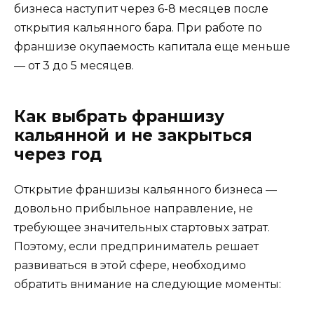
бизнеса наступит через 6-8 месяцев после
открытия кальянного бара. При работе по
франшизе окупаемость капитала еще меньше
— от 3 до 5 месяцев.
Как выбрать франшизу
кальянной и не закрыться
через год
Открытие франшизы кальянного бизнеса —
довольно прибыльное направление, не
требующее значительных стартовых затрат.
Поэтому, если предприниматель решает
развиваться в этой сфере, необходимо
обратить внимание на следующие моменты: