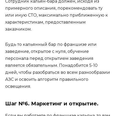
Сотрудник кальян-бара должен, исходя из
примерного описания, порекомендовать ту
или иную СТО, максимально приближенную к
характеристикам, предоставленным
заказчиком.
Будь то кальянный бар по франшизе или
заведение, открытое с нуля, обучение
персонала перед открытием заведения
является обязательным. Понадобится 5-10
дней, чтобы разобраться во всем разнообразии
АЗС и освоить алгоритм правильного
освещения.
Шаг №6. Маркетинг и открытие.
Если вы работаете по франшизе кальяна, то вам