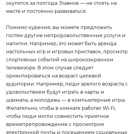
окупятся за полгода. Главное — не стоять на
месте и постоянно развиваться.
Помимо курения, вы можете предложить
гостям другие непродовольственные услуги и
напитки. Например, это может быть аренда
настольных игр и игровых приставок, просмотр
спортивных событий на широкоэкранном
телевизоре. В этом случае следует
ориентироваться на возраст целевой
аудитории. Например, люди зрелого возраста с
удовольствием будут играть в карты и
шахматы, а молодежь — в компьютерные игры.
Желательно, чтобы в комнате работал Wi-Fi,
чтобы люди могли совместить приятное
времяпрепровождение с просмотром
электронной почты и посещением социальных