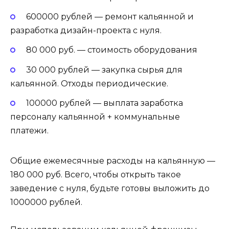
600000 рублей — ремонт кальянной и
разработка дизайн-проекта с нуля.
80 000 руб. — стоимость оборудования
30 000 рублей — закупка сырья для
кальянной. Отходы периодические.
100000 рублей — выплата заработка
персоналу кальянной + коммунальные
платежи.
Общие ежемесячные расходы на кальянную —
180 000 руб. Всего, чтобы открыть такое
заведение с нуля, будьте готовы выложить до
1000000 рублей.