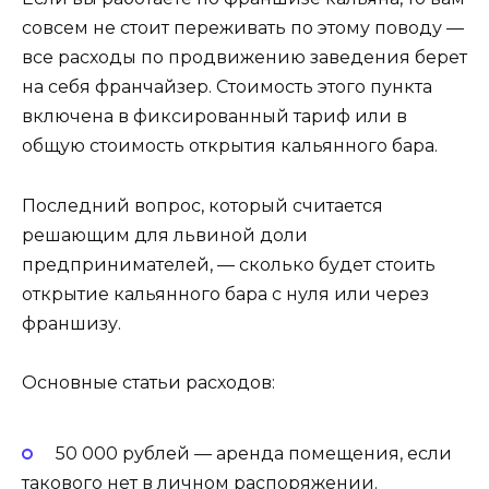
совсем не стоит переживать по этому поводу —
все расходы по продвижению заведения берет
на себя франчайзер. Стоимость этого пункта
включена в фиксированный тариф или в
общую стоимость открытия кальянного бара.
Последний вопрос, который считается
решающим для львиной доли
предпринимателей, — сколько будет стоить
открытие кальянного бара с нуля или через
франшизу.
Основные статьи расходов:
50 000 рублей — аренда помещения, если
такового нет в личном распоряжении.