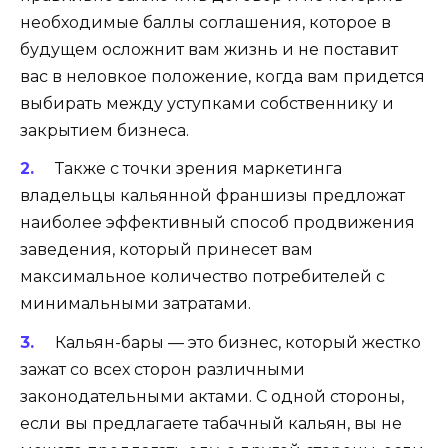
необходимые баллы соглашения, которое в
будущем осложнит вам жизнь и не поставит
вас в неловкое положение, когда вам придется
выбирать между уступками собственнику и
закрытием бизнеса.
Также с точки зрения маркетинга
владельцы кальянной франшизы предложат
наиболее эффективный способ продвижения
заведения, который принесет вам
максимальное количество потребителей с
минимальными затратами.
Кальян-бары — это бизнес, который жестко
зажат со всех сторон различными
законодательными актами. С одной стороны,
если вы предлагаете табачный кальян, вы не