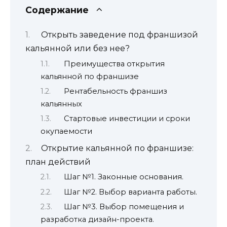
Содержание
Открыть заведение под франшизой
кальянной или без нее?
Преимущества открытия
кальянной по франшизе
Рентабельность франшиз
кальянных
Стартовые инвестиции и сроки
окупаемости
Открытие кальянной по франшизе:
план действий
Шаг №1. Законные основания.
Шаг №2. Выбор варианта работы.
Шаг №3. Выбор помещения и
разработка дизайн-проекта.