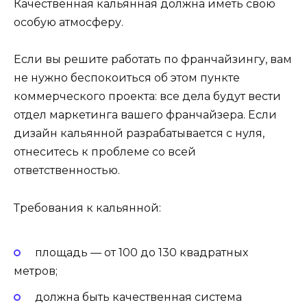
Качественная кальянная должна иметь свою
особую атмосферу.
Если вы решите работать по франчайзингу, вам
не нужно беспокоиться об этом пункте
коммерческого проекта: все дела будут вести
отдел маркетинга вашего франчайзера. Если
дизайн кальянной разрабатывается с нуля,
отнеситесь к проблеме со всей
ответственностью.
Требования к кальянной:
площадь — от 100 до 130 квадратных
метров;
должна быть качественная система