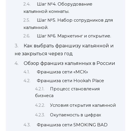
Шаг №4. Оборудование
кальянной комнаты.
Шаг №5. Набор сотрудников для
кальянной.
Шаг №6. Маркетинг и открытие.
Как выбрать франшизу кальянной и
не закрыться через год
Обзор франшиз кальянных в России
Франшиза сети «МСК»
Франшиза сети Hookah Place
Процесс становления
бизнеса
Условия открытия кальянной
Окупаемость в цифрах
Франшиза сети SMOKING BAD