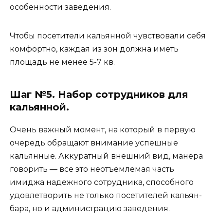
особенности заведения.
Чтобы посетители кальянной чувствовали себя
комфортно, каждая из зон должна иметь
площадь не менее 5-7 кв.
Шаг №5. Набор сотрудников для
кальянной.
Очень важный момент, на который в первую
очередь обращают внимание успешные
кальянные. Аккуратный внешний вид, манера
говорить — все это неотъемлемая часть
имиджа надежного сотрудника, способного
удовлетворить не только посетителей кальян-
бара, но и администрацию заведения.