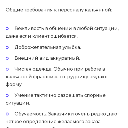
Общие требования к персоналу кальянной:
Вежливость в общении в любой ситуации,
даже если клиент ошибается.
Доброжелательная улыбка.
Внешний вид аккуратный.
Чистая одежда. Обычно при работе в
кальянной франшизе сотруднику выдают
форму.
Умение тактично разрешать спорные
ситуации.
Обучаемость. Заказчики очень редко дают
четкое определение желаемого заказа.